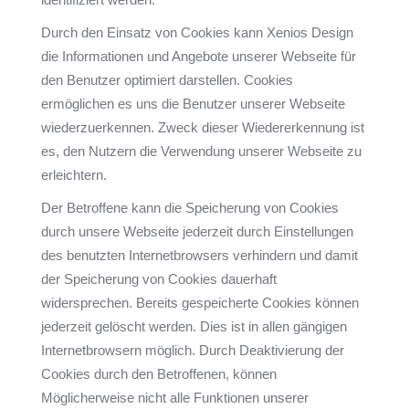
Durch den Einsatz von Cookies kann Xenios Design
die Informationen und Angebote unserer Webseite für
den Benutzer optimiert darstellen. Cookies
ermöglichen es uns die Benutzer unserer Webseite
wiederzuerkennen. Zweck dieser Wiedererkennung ist
es, den Nutzern die Verwendung unserer Webseite zu
erleichtern.
Der Betroffene kann die Speicherung von Cookies
durch unsere Webseite jederzeit durch Einstellungen
des benutzten Internetbrowsers verhindern und damit
der Speicherung von Cookies dauerhaft
widersprechen. Bereits gespeicherte Cookies können
jederzeit gelöscht werden. Dies ist in allen gängigen
Internetbrowsern möglich. Durch Deaktivierung der
Cookies durch den Betroffenen, können
Möglicherweise nicht alle Funktionen unserer