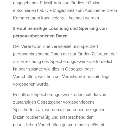
angegebenen E-Mail-Adresse für diese Option
entschieden hat. Die Möglichkeit zum Abonnement von
Kommentaren kann jederzeit beendet werden
9.Routinemäßige Löschung und Sperrung von
personenbezogenen Daten
Der Verantwortliche verarbeitet und speichert
personenbezogene Daten der nur für den Zeitraum, der
zur Erreichung des Speicherungszwecks erforderlich
ist oder solange wie dies in Gesetzen oder
Vorschriften, welchen der Verantwortliche unterliegt,
vorgesehen wurde.
Entfällt der Speicherungszweck oder läuft die vom
zuständigen Gesetzgeber vorgeschriebene
Speicherfrist ab, werden die personenbezogenen
Daten routinemäßig und entsprechend den
gesetzlichen Vorschriften gesperrt oder gelöscht.