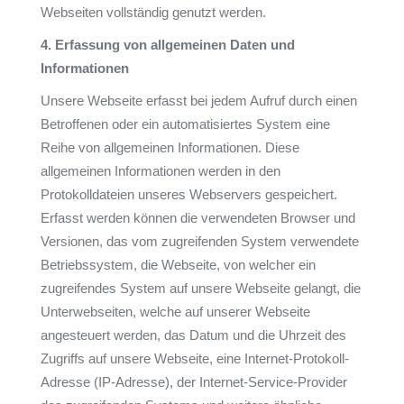
Webseiten vollständig genutzt werden.
4. Erfassung von allgemeinen Daten und
Informationen
Unsere Webseite erfasst bei jedem Aufruf durch einen
Betroffenen oder ein automatisiertes System eine
Reihe von allgemeinen Informationen. Diese
allgemeinen Informationen werden in den
Protokolldateien unseres Webservers gespeichert.
Erfasst werden können die verwendeten Browser und
Versionen, das vom zugreifenden System verwendete
Betriebssystem, die Webseite, von welcher ein
zugreifendes System auf unsere Webseite gelangt, die
Unterwebseiten, welche auf unserer Webseite
angesteuert werden, das Datum und die Uhrzeit des
Zugriffs auf unsere Webseite, eine Internet-Protokoll-
Adresse (IP-Adresse), der Internet-Service-Provider