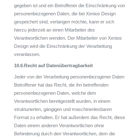
gegeben ist und ein Betroffener die Einschränkung von
personenbezogenen Daten, die bei Xenios Design
gespeichert sind, verlangen möchte, kann er sich
hierzu jederzeit an einen Mitarbeiter des
Verantwortlichen wenden. Der Mitarbeiter von Xenios
Design wird die Einschränkung der Verarbeitung
veranlassen.
10.6.
Recht auf Datenübertragbarkeit
Jeder von der Verarbeitung personenbezogener Daten
Betroffener hat das Recht, die ihn betreffenden
personenbezogenen Daten, welche dem
Verantwortlichen bereitgestellt wurden, in einem
strukturierten, gängigen und maschinenlesbaren
Format zu erhalten. Er hat außerdem das Recht, diese
Daten einem anderen Verantwortlichen ohne
Behinderung durch den Verantwortlichen, dem die