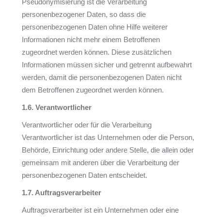
Pseudonymisierung ist die Verarbeitung
personenbezogener Daten, so dass die
personenbezogenen Daten ohne Hilfe weiterer
Informationen nicht mehr einem Betroffenen
zugeordnet werden können. Diese zusätzlichen
Informationen müssen sicher und getrennt aufbewahrt
werden, damit die personenbezogenen Daten nicht
dem Betroffenen zugeordnet werden können.
1.6. Verantwortlicher
Verantwortlicher oder für die Verarbeitung
Verantwortlicher ist das Unternehmen oder die Person,
Behörde, Einrichtung oder andere Stelle, die allein oder
gemeinsam mit anderen über die Verarbeitung der
personenbezogenen Daten entscheidet.
1.7. Auftragsverarbeiter
Auftragsverarbeiter ist ein Unternehmen oder eine