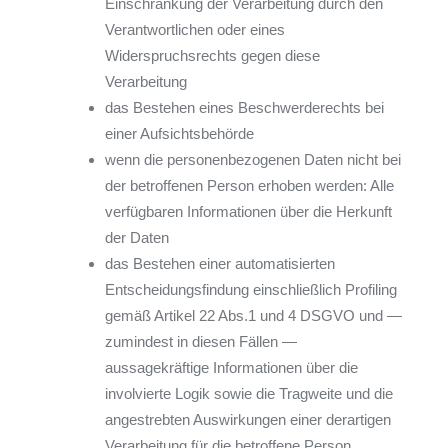
Einschränkung der Verarbeitung durch den
Verantwortlichen oder eines
Widerspruchsrechts gegen diese
Verarbeitung
das Bestehen eines Beschwerderechts bei
einer Aufsichtsbehörde
wenn die personenbezogenen Daten nicht bei
der betroffenen Person erhoben werden: Alle
verfügbaren Informationen über die Herkunft
der Daten
das Bestehen einer automatisierten
Entscheidungsfindung einschließlich Profiling
gemäß Artikel 22 Abs.1 und 4 DSGVO und —
zumindest in diesen Fällen —
aussagekräftige Informationen über die
involvierte Logik sowie die Tragweite und die
angestrebten Auswirkungen einer derartigen
Verarbeitung für die betroffene Person.