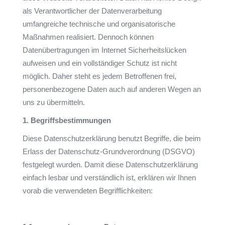
als Verantwortlicher der Datenverarbeitung
umfangreiche technische und organisatorische
Maßnahmen realisiert. Dennoch können
Datenübertragungen im Internet Sicherheitslücken
aufweisen und ein vollständiger Schutz ist nicht
möglich. Daher steht es jedem Betroffenen frei,
personenbezogene Daten auch auf anderen Wegen an
uns zu übermitteln.
1. Begriffsbestimmungen
Diese Datenschutzerklärung benutzt Begriffe, die beim
Erlass der Datenschutz-Grundverordnung (DSGVO)
festgelegt wurden. Damit diese Datenschutzerklärung
einfach lesbar und verständlich ist, erklären wir Ihnen
vorab die verwendeten Begrifflichkeiten: