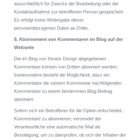
ausschließlich für Zwecke der Bearbeitung oder der
Kontaktaufnahme zur betroffenen Person gespeichert.
Es erfolgt keine Weitergabe dieser
personenbezogenen Daten an Dritte.
8. Abonnement von Kommentaren im Blog auf der
Webseite
Die im Blog von Xenios Design abgegebenen
Kommentare können von Dritten abonniert werden.
Insbesondere besteht die Möglichkeit, dass ein
Kommentator die seinem Kommentar nachfolgenden
Kommentare zu einem bestimmten Blog-Beitrag
abonniert.
Sofern sich ein Betroffener für die Option entscheidet,
Kommentare zu abonnieren, versendet der
Verantwortliche eine automatische Mail als
Bestätigung, um zu überprüfen, ob sich der Inhaber der