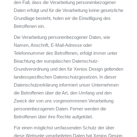
den Fall, dass die Verarbeitung personenbezogener
Daten erfolgt und für die Verarbeitung keine gesetzliche
Grundlage besteht, holen wir die Einwilligung des
Betroffenen ein.
Die Verarbeitung personenbezogener Daten, wie
Namen, Anschrift, E-Mail-Adresse oder
Telefonnummer des Betroffenen, erfolgt immer unter
Beachtung der europäischen Datenschutz-
Grundverordnung und den für Xenios Design geltenden
landesspezifischen Datenschutzgesetzen. In dieser
Datenschutzerklärung informiert unser Unternehmen
die Betroffenen über die Art, den Umfang und den
Zweck der von uns vorgenommenen Verarbeitung
personenbezogenen Daten. Ferner werden die
Betroffenen über ihre Rechte aufgeklärt.
Für einen möglichst umfassenden Schutz der über
diese Webseite verarbeiteten Daten hat Xenios Design