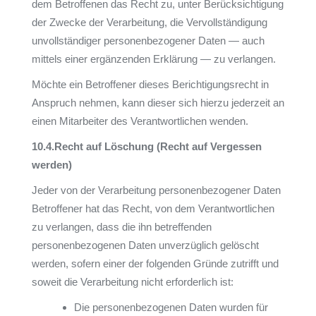
dem Betroffenen das Recht zu, unter Berücksichtigung
der Zwecke der Verarbeitung, die Vervollständigung
unvollständiger personenbezogener Daten — auch
mittels einer ergänzenden Erklärung — zu verlangen.
Möchte ein Betroffener dieses Berichtigungsrecht in
Anspruch nehmen, kann dieser sich hierzu jederzeit an
einen Mitarbeiter des Verantwortlichen wenden.
10.4.
Recht auf Löschung (Recht auf Vergessen
werden)
Jeder von der Verarbeitung personenbezogener Daten
Betroffener hat das Recht, von dem Verantwortlichen
zu verlangen, dass die ihn betreffenden
personenbezogenen Daten unverzüglich gelöscht
werden, sofern einer der folgenden Gründe zutrifft und
soweit die Verarbeitung nicht erforderlich ist:
Die personenbezogenen Daten wurden für