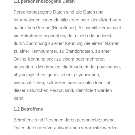
1.1 personenbezogene Daten
Personenbezogene Daten sind alle Daten und
Informationen, einer identifizierten oder identifizierbaren
natürlichen Person (Betroffener). Als identifizierbar wird
ein Betroffener angesehen, der direkt oder indirekt,
durch Zuordnung zu einer Kennung wie einem Namen,
zu einer Kennnummer, zu Standortdaten, zu einer
Online-Kennung oder zu einem oder mehreren
besonderen Merkmalen, die Ausdruck der physischen,
physiologischen, genetischen, psychischen,
wirtschaftlichen, kulturellen oder sozialen Identität
dieser natürlichen Person sind, identifiziert werden
kann.
1.2 Betroffene
Betroffene sind Personen deren personenbezogene
Daten durch den Verantwortlichen verarbeitet werden.