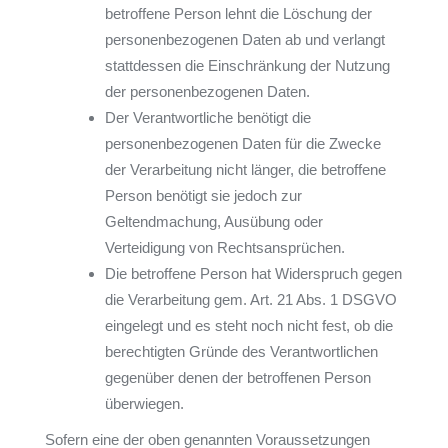
betroffene Person lehnt die Löschung der
personenbezogenen Daten ab und verlangt
stattdessen die Einschränkung der Nutzung
der personenbezogenen Daten.
Der Verantwortliche benötigt die
personenbezogenen Daten für die Zwecke
der Verarbeitung nicht länger, die betroffene
Person benötigt sie jedoch zur
Geltendmachung, Ausübung oder
Verteidigung von Rechtsansprüchen.
Die betroffene Person hat Widerspruch gegen
die Verarbeitung gem. Art. 21 Abs. 1 DSGVO
eingelegt und es steht noch nicht fest, ob die
berechtigten Gründe des Verantwortlichen
gegenüber denen der betroffenen Person
überwiegen.
Sofern eine der oben genannten Voraussetzungen