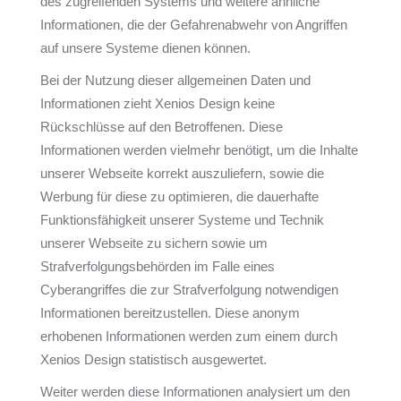
des zugreifenden Systems und weitere ähnliche
Informationen, die der Gefahrenabwehr von Angriffen
auf unsere Systeme dienen können.
Bei der Nutzung dieser allgemeinen Daten und
Informationen zieht Xenios Design keine
Rückschlüsse auf den Betroffenen. Diese
Informationen werden vielmehr benötigt, um die Inhalte
unserer Webseite korrekt auszuliefern, sowie die
Werbung für diese zu optimieren, die dauerhafte
Funktionsfähigkeit unserer Systeme und Technik
unserer Webseite zu sichern sowie um
Strafverfolgungsbehörden im Falle eines
Cyberangriffes die zur Strafverfolgung notwendigen
Informationen bereitzustellen. Diese anonym
erhobenen Informationen werden zum einem durch
Xenios Design statistisch ausgewertet.
Weiter werden diese Informationen analysiert um den