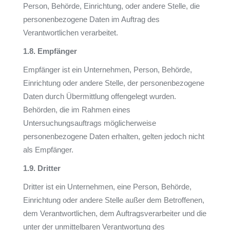
Person, Behörde, Einrichtung, oder andere Stelle, die
personenbezogene Daten im Auftrag des
Verantwortlichen verarbeitet.
1.8. Empfänger
Empfänger ist ein Unternehmen, Person, Behörde,
Einrichtung oder andere Stelle, der personenbezogene
Daten durch Übermittlung offengelegt wurden.
Behörden, die im Rahmen eines
Untersuchungsauftrags möglicherweise
personenbezogene Daten erhalten, gelten jedoch nicht
als Empfänger.
1.9. Dritter
Dritter ist ein Unternehmen, eine Person, Behörde,
Einrichtung oder andere Stelle außer dem Betroffenen,
dem Verantwortlichen, dem Auftragsverarbeiter und die
unter der unmittelbaren Verantwortung des