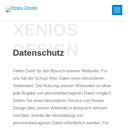
XENIOS
DESIGN
Datenschutz
Vielen Dank für den Besuch unserer Webseite. Für
uns hat der Schutz Ihrer Daten einen besonderen
Stellenwert. Die Nutzung unserer Webseiten ist ohne
jede Angabe von personenbezogenen Daten möglich.
Sofern Sie einen besonderen Service von Xenios
Design über unsere Webseite in Anspruch nehmen
möchten, könnte die Verarbeitung von
personenbezogenen Daten erforderlich werden. Für