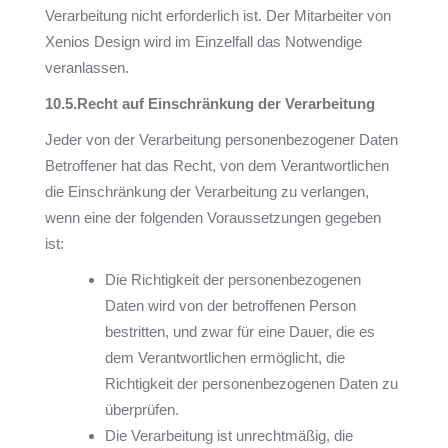
Verarbeitung nicht erforderlich ist. Der Mitarbeiter von
Xenios Design wird im Einzelfall das Notwendige
veranlassen.
10.5.
Recht auf Einschränkung der Verarbeitung
Jeder von der Verarbeitung personenbezogener Daten
Betroffener hat das Recht, von dem Verantwortlichen
die Einschränkung der Verarbeitung zu verlangen,
wenn eine der folgenden Voraussetzungen gegeben
ist:
Die Richtigkeit der personenbezogenen
Daten wird von der betroffenen Person
bestritten, und zwar für eine Dauer, die es
dem Verantwortlichen ermöglicht, die
Richtigkeit der personenbezogenen Daten zu
überprüfen.
Die Verarbeitung ist unrechtmäßig, die