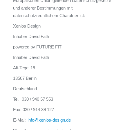
Europäischen Union geltenden Datenschutzgesetze
und anderer Bestimmungen mit
datenschutzrechtlichem Charakter ist:
Xenios Design
Inhaber David Fath
powered by FUTURE FIT
Inhaber David Fath
Alt-Tegel 19
13507 Berlin
Deutschland
Tel.: 030 / 940 57 553
Fax: 030 / 914 39 127
E-Mail:
info@xenios-design.de