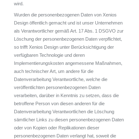
wird.
Wurden die personenbezogenen Daten von Xenios
Design öffentlich gemacht und ist unser Unternehmen
als Verantwortlicher gemäß Art. 17 Abs. 1 DSGVO zur
Löschung der personenbezogenen Daten verpflichtet,
so trifft Xenios Design unter Berücksichtigung der
verfügbaren Technologie und deren
Implementierungskosten angemessene Maßnahmen,
auch technischer Art, um andere für die
Datenverarbeitung Verantwortliche, welche die
veröffentlichten personenbezogenen Daten
verarbeiten, darüber in Kenntnis zu setzen, dass die
betroffene Person von diesen anderen für die
Datenverarbeitung Verantwortlichen die Löschung
sämtlicher Links zu diesen personenbezogenen Daten
oder von Kopien oder Replikationen dieser
personenbezogenen Daten verlangt hat, soweit die