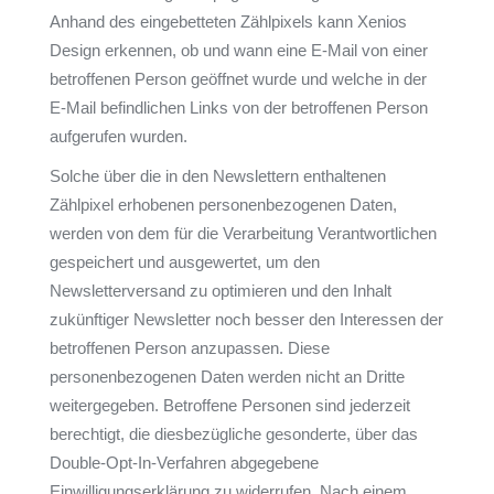
Anhand des eingebetteten Zählpixels kann Xenios
Design erkennen, ob und wann eine E-Mail von einer
betroffenen Person geöffnet wurde und welche in der
E-Mail befindlichen Links von der betroffenen Person
aufgerufen wurden.
Solche über die in den Newslettern enthaltenen
Zählpixel erhobenen personenbezogenen Daten,
werden von dem für die Verarbeitung Verantwortlichen
gespeichert und ausgewertet, um den
Newsletterversand zu optimieren und den Inhalt
zukünftiger Newsletter noch besser den Interessen der
betroffenen Person anzupassen. Diese
personenbezogenen Daten werden nicht an Dritte
weitergegeben. Betroffene Personen sind jederzeit
berechtigt, die diesbezügliche gesonderte, über das
Double-Opt-In-Verfahren abgegebene
Einwilligungserklärung zu widerrufen. Nach einem