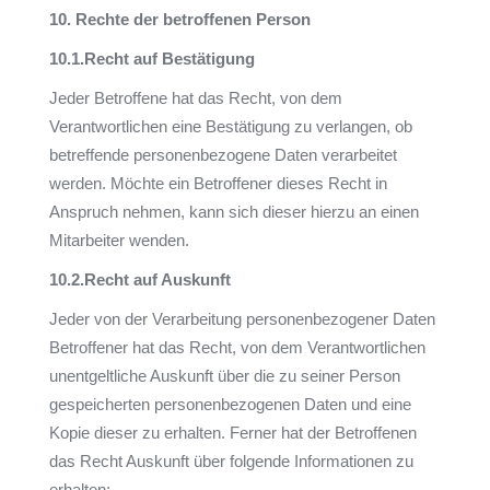
10. Rechte der betroffenen Person
10.1.
Recht auf Bestätigung
Jeder Betroffene hat das Recht, von dem
Verantwortlichen eine Bestätigung zu verlangen, ob
betreffende personenbezogene Daten verarbeitet
werden. Möchte ein Betroffener dieses Recht in
Anspruch nehmen, kann sich dieser hierzu an einen
Mitarbeiter wenden.
10.2.
Recht auf Auskunft
Jeder von der Verarbeitung personenbezogener Daten
Betroffener hat das Recht, von dem Verantwortlichen
unentgeltliche Auskunft über die zu seiner Person
gespeicherten personenbezogenen Daten und eine
Kopie dieser zu erhalten. Ferner hat der Betroffenen
das Recht Auskunft über folgende Informationen zu
erhalten: