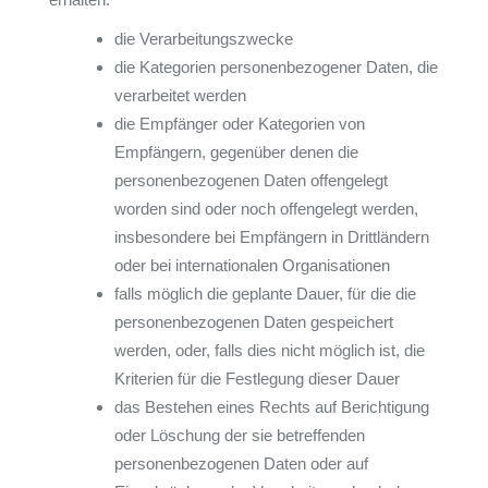
die Verarbeitungszwecke
die Kategorien personenbezogener Daten, die
verarbeitet werden
die Empfänger oder Kategorien von
Empfängern, gegenüber denen die
personenbezogenen Daten offengelegt
worden sind oder noch offengelegt werden,
insbesondere bei Empfängern in Drittländern
oder bei internationalen Organisationen
falls möglich die geplante Dauer, für die die
personenbezogenen Daten gespeichert
werden, oder, falls dies nicht möglich ist, die
Kriterien für die Festlegung dieser Dauer
das Bestehen eines Rechts auf Berichtigung
oder Löschung der sie betreffenden
personenbezogenen Daten oder auf