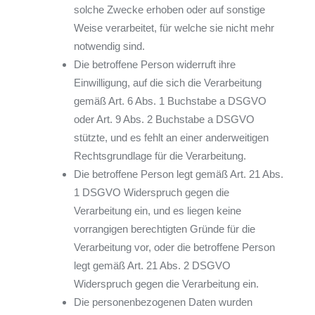
solche Zwecke erhoben oder auf sonstige
Weise verarbeitet, für welche sie nicht mehr
notwendig sind.
Die betroffene Person widerruft ihre
Einwilligung, auf die sich die Verarbeitung
gemäß Art. 6 Abs. 1 Buchstabe a DSGVO
oder Art. 9 Abs. 2 Buchstabe a DSGVO
stützte, und es fehlt an einer anderweitigen
Rechtsgrundlage für die Verarbeitung.
Die betroffene Person legt gemäß Art. 21 Abs.
1 DSGVO Widerspruch gegen die
Verarbeitung ein, und es liegen keine
vorrangigen berechtigten Gründe für die
Verarbeitung vor, oder die betroffene Person
legt gemäß Art. 21 Abs. 2 DSGVO
Widerspruch gegen die Verarbeitung ein.
Die personenbezogenen Daten wurden