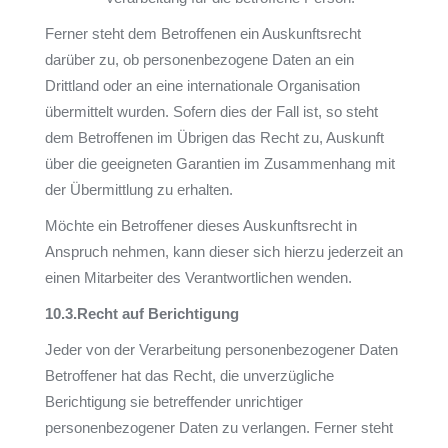
Ferner steht dem Betroffenen ein Auskunftsrecht
darüber zu, ob personenbezogene Daten an ein
Drittland oder an eine internationale Organisation
übermittelt wurden. Sofern dies der Fall ist, so steht
dem Betroffenen im Übrigen das Recht zu, Auskunft
über die geeigneten Garantien im Zusammenhang mit
der Übermittlung zu erhalten.
Möchte ein Betroffener dieses Auskunftsrecht in
Anspruch nehmen, kann dieser sich hierzu jederzeit an
einen Mitarbeiter des Verantwortlichen wenden.
10.3.
Recht auf Berichtigung
Jeder von der Verarbeitung personenbezogener Daten
Betroffener hat das Recht, die unverzügliche
Berichtigung sie betreffender unrichtiger
personenbezogener Daten zu verlangen. Ferner steht