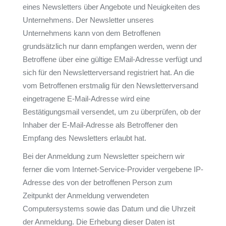
eines Newsletters über Angebote und Neuigkeiten des
Unternehmens. Der Newsletter unseres
Unternehmens kann von dem Betroffenen
grundsätzlich nur dann empfangen werden, wenn der
Betroffene über eine gültige EMail-Adresse verfügt und
sich für den Newsletterversand registriert hat. An die
vom Betroffenen erstmalig für den Newsletterversand
eingetragene E-Mail-Adresse wird eine
Bestätigungsmail versendet, um zu überprüfen, ob der
Inhaber der E-Mail-Adresse als Betroffener den
Empfang des Newsletters erlaubt hat.
Bei der Anmeldung zum Newsletter speichern wir
ferner die vom Internet-Service-Provider vergebene IP-
Adresse des von der betroffenen Person zum
Zeitpunkt der Anmeldung verwendeten
Computersystems sowie das Datum und die Uhrzeit
der Anmeldung. Die Erhebung dieser Daten ist