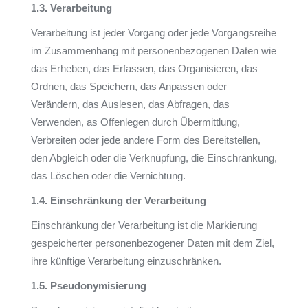
1.3. Verarbeitung
Verarbeitung ist jeder Vorgang oder jede Vorgangsreihe
im Zusammenhang mit personenbezogenen Daten wie
das Erheben, das Erfassen, das Organisieren, das
Ordnen, das Speichern, das Anpassen oder
Verändern, das Auslesen, das Abfragen, das
Verwenden, as Offenlegen durch Übermittlung,
Verbreiten oder jede andere Form des Bereitstellen,
den Abgleich oder die Verknüpfung, die Einschränkung,
das Löschen oder die Vernichtung.
1.4. Einschränkung der Verarbeitung
Einschränkung der Verarbeitung ist die Markierung
gespeicherter personenbezogener Daten mit dem Ziel,
ihre künftige Verarbeitung einzuschränken.
1.5. Pseudonymisierung