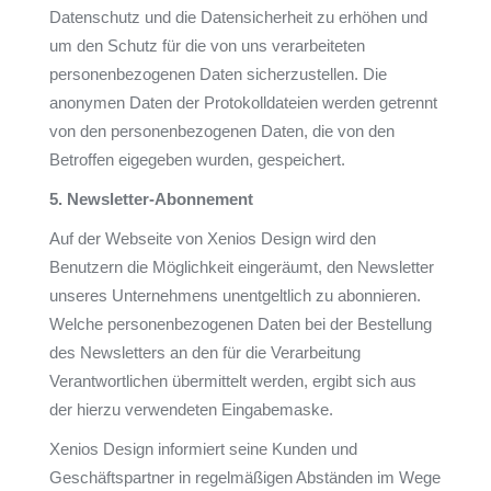
Datenschutz und die Datensicherheit zu erhöhen und
um den Schutz für die von uns verarbeiteten
personenbezogenen Daten sicherzustellen. Die
anonymen Daten der Protokolldateien werden getrennt
von den personenbezogenen Daten, die von den
Betroffen eigegeben wurden, gespeichert.
5. Newsletter-Abonnement
Auf der Webseite von Xenios Design wird den
Benutzern die Möglichkeit eingeräumt, den Newsletter
unseres Unternehmens unentgeltlich zu abonnieren.
Welche personenbezogenen Daten bei der Bestellung
des Newsletters an den für die Verarbeitung
Verantwortlichen übermittelt werden, ergibt sich aus
der hierzu verwendeten Eingabemaske.
Xenios Design informiert seine Kunden und
Geschäftspartner in regelmäßigen Abständen im Wege