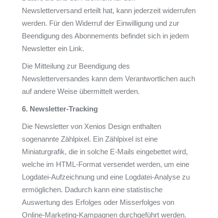
Newsletterversand erteilt hat, kann jederzeit widerrufen
werden. Für den Widerruf der Einwilligung und zur
Beendigung des Abonnements befindet sich in jedem
Newsletter ein Link.
Die Mitteilung zur Beendigung des
Newsletterversandes kann dem Verantwortlichen auch
auf andere Weise übermittelt werden.
6. Newsletter-Tracking
Die Newsletter von Xenios Design enthalten
sogenannte Zählpixel. Ein Zählpixel ist eine
Miniaturgrafik, die in solche E-Mails eingebettet wird,
welche im HTML-Format versendet werden, um eine
Logdatei-Aufzeichnung und eine Logdatei-Analyse zu
ermöglichen. Dadurch kann eine statistische
Auswertung des Erfolges oder Misserfolges von
Online-Marketing-Kampagnen durchgeführt werden.