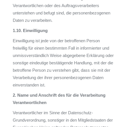
Verantwortlichen oder des Auftragsverarbeiters
unterstehen und befugt sind, die personenbezogenen
Daten zu verarbeiten.
1.10.
Einwilligung
Einwilligung ist jede von der betroffenen Person
freiwillig für einen bestimmten Fall in informierter und
unmissverständlich Weise abgegebene Erklärung oder
sonstige eindeutige bestätigende Handlung, mit der die
betroffene Person zu verstehen gibt, dass sie mit der
Verarbeitung der ihrer personenbezogenen Daten
einverstanden ist.
2.
Name und Anschrift des für die Verarbeitung
Verantwortlichen
Verantwortlicher im Sinne der Datenschutz-
Grundverordnung, sonstiger in den Mitgliedstaaten der