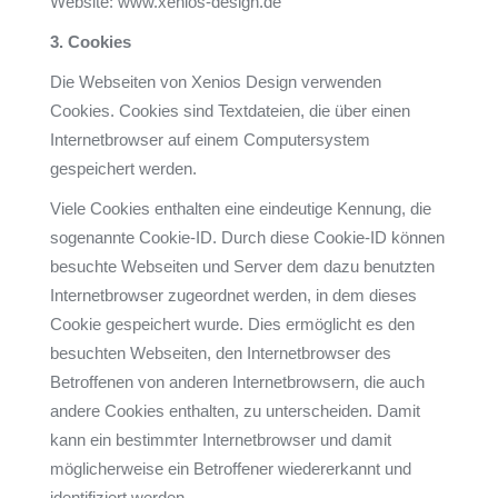
Website: www.xenios-design.de
3. Cookies
Die Webseiten von Xenios Design verwenden
Cookies. Cookies sind Textdateien, die über einen
Internetbrowser auf einem Computersystem
gespeichert werden.
Viele Cookies enthalten eine eindeutige Kennung, die
sogenannte Cookie-ID. Durch diese Cookie-ID können
besuchte Webseiten und Server dem dazu benutzten
Internetbrowser zugeordnet werden, in dem dieses
Cookie gespeichert wurde. Dies ermöglicht es den
besuchten Webseiten, den Internetbrowser des
Betroffenen von anderen Internetbrowsern, die auch
andere Cookies enthalten, zu unterscheiden. Damit
kann ein bestimmter Internetbrowser und damit
möglicherweise ein Betroffener wiedererkannt und
identifiziert werden.