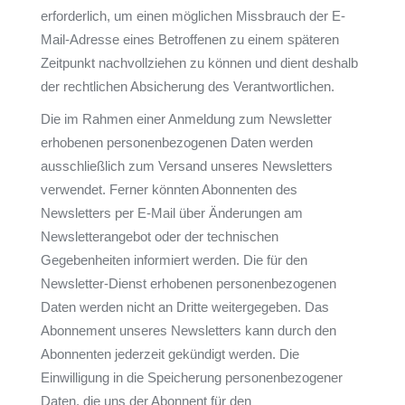
erforderlich, um einen möglichen Missbrauch der E-
Mail-Adresse eines Betroffenen zu einem späteren
Zeitpunkt nachvollziehen zu können und dient deshalb
der rechtlichen Absicherung des Verantwortlichen.
Die im Rahmen einer Anmeldung zum Newsletter
erhobenen personenbezogenen Daten werden
ausschließlich zum Versand unseres Newsletters
verwendet. Ferner könnten Abonnenten des
Newsletters per E-Mail über Änderungen am
Newsletterangebot oder der technischen
Gegebenheiten informiert werden. Die für den
Newsletter-Dienst erhobenen personenbezogenen
Daten werden nicht an Dritte weitergegeben. Das
Abonnement unseres Newsletters kann durch den
Abonnenten jederzeit gekündigt werden. Die
Einwilligung in die Speicherung personenbezogener
Daten, die uns der Abonnent für den