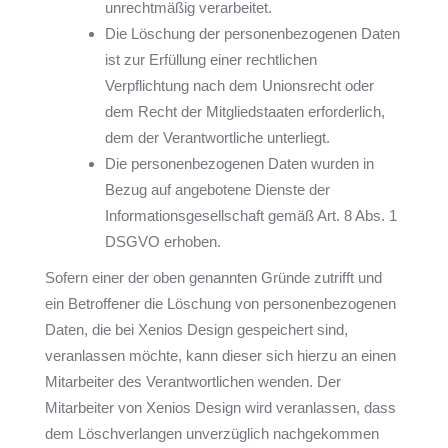
unrechtmäßig verarbeitet.
Die Löschung der personenbezogenen Daten
ist zur Erfüllung einer rechtlichen
Verpflichtung nach dem Unionsrecht oder
dem Recht der Mitgliedstaaten erforderlich,
dem der Verantwortliche unterliegt.
Die personenbezogenen Daten wurden in
Bezug auf angebotene Dienste der
Informationsgesellschaft gemäß Art. 8 Abs. 1
DSGVO erhoben.
Sofern einer der oben genannten Gründe zutrifft und
ein Betroffener die Löschung von personenbezogenen
Daten, die bei Xenios Design gespeichert sind,
veranlassen möchte, kann dieser sich hierzu an einen
Mitarbeiter des Verantwortlichen wenden. Der
Mitarbeiter von Xenios Design wird veranlassen, dass
dem Löschverlangen unverzüglich nachgekommen