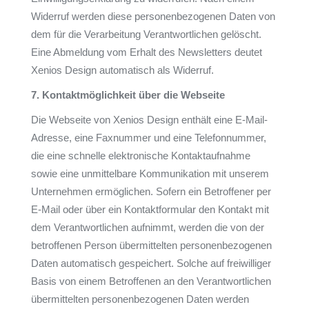
Widerruf werden diese personenbezogenen Daten von
dem für die Verarbeitung Verantwortlichen gelöscht.
Eine Abmeldung vom Erhalt des Newsletters deutet
Xenios Design automatisch als Widerruf.
7. Kontaktmöglichkeit über die Webseite
Die Webseite von Xenios Design enthält eine E-Mail-
Adresse, eine Faxnummer und eine Telefonnummer,
die eine schnelle elektronische Kontaktaufnahme
sowie eine unmittelbare Kommunikation mit unserem
Unternehmen ermöglichen. Sofern ein Betroffener per
E-Mail oder über ein Kontaktformular den Kontakt mit
dem Verantwortlichen aufnimmt, werden die von der
betroffenen Person übermittelten personenbezogenen
Daten automatisch gespeichert. Solche auf freiwilliger
Basis von einem Betroffenen an den Verantwortlichen
übermittelten personenbezogenen Daten werden